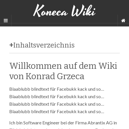
Koneca Wiki
+
Inhaltsverzeichnis
Willkommen auf dem Wiki
von Konrad Grzeca
Blaablubb blindtext für Facebukk kack und so…
Blaablubb blindtext für Facebukk kack und so…
Blaablubb blindtext für Facebukk kack und so…
Blaablubb blindtext für Facebukk kack und so…
Ich bin Software Engineer bei der Firma Abrantix AG in