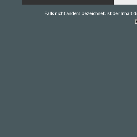
Falls nicht anders bezeichnet, ist der Inhalt