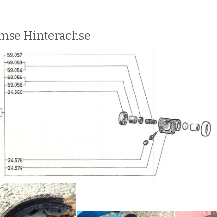
mse Hinterachse