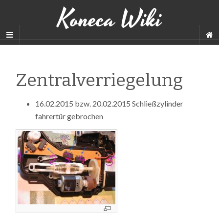
Koneca Wiki
Zentralverriegelung
16.02.2015 bzw. 20.02.2015 Schließzylinder
fahrertür gebrochen