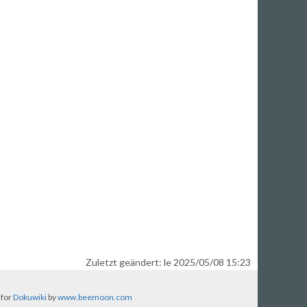
Zuletzt geändert: le 2025/05/08 15:23
 for
Dokuwiki
by
www.beemoon.com